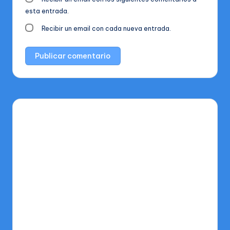
esta entrada.
Recibir un email con cada nueva entrada.