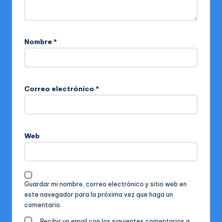
Nombre
*
Correo electrónico
*
Web
Guardar mi nombre, correo electrónico y sitio web en
este navegador para la próxima vez que haga un
comentario.
Recibir un email con los siguientes comentarios a