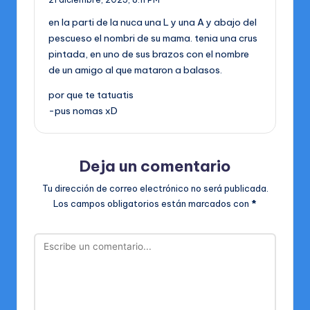
en la parti de la nuca una L y una A y abajo del
pescueso el nombri de su mama. tenia una crus
pintada, en uno de sus brazos con el nombre
de un amigo al que mataron a balasos.
por que te tatuatis
-pus nomas xD
Deja un comentario
Tu dirección de correo electrónico no será publicada.
Los campos obligatorios están marcados con
*