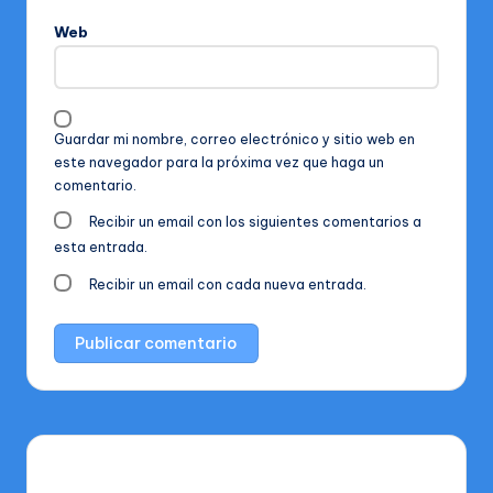
Web
Guardar mi nombre, correo electrónico y sitio web en
este navegador para la próxima vez que haga un
comentario.
Recibir un email con los siguientes comentarios a
esta entrada.
Recibir un email con cada nueva entrada.