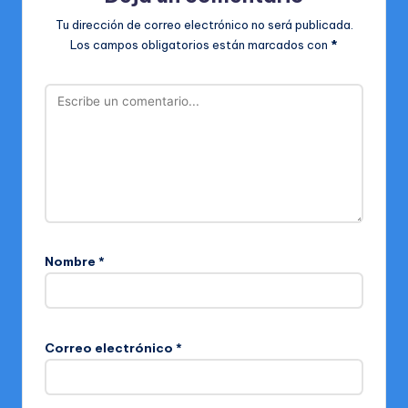
Tu dirección de correo electrónico no será publicada.
Los campos obligatorios están marcados con
*
Nombre
*
Correo electrónico
*